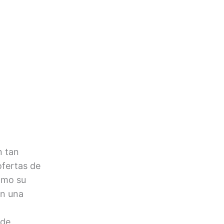
n tan
ofertas de
omo su
en una
 de