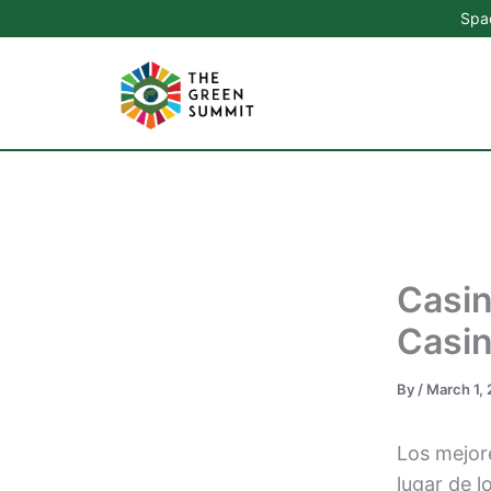
Skip
Spac
to
content
Casin
Casi
By
/
March 1,
Los mejore
lugar de 