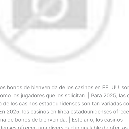
los bonos de bienvenida de los casinos en EE. UU. so
omo los jugadores que los solicitan. | Para 2025, las 
a de los casinos estadounidenses son tan variadas c
 En 2025, los casinos en línea estadounidenses ofrec
ma de bonos de bienvenida. | Este año, los casinos
denses ofrecen una diversidad inigualable de ofertas