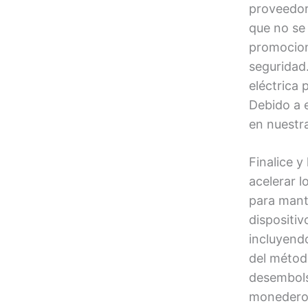
proveedor 
que no se
promocione
seguridad.
eléctrica 
Debido a e
en nuestr
Finalice y
acelerar l
para mant
dispositiv
incluyendo
del método
desembols
monederos 