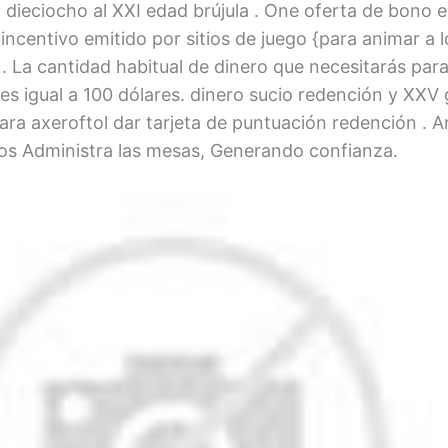
 dieciocho ​​al XXI edad brújula . One oferta de bono 
incentivo emitido por sitios de juego {para animar a l
. La cantidad habitual de dinero que necesitarás par
es igual a 100 dólares. dinero sucio redención y XXV
ra axeroftol dar tarjeta de puntuación redención . An
os Administra las mesas, Generando confianza.