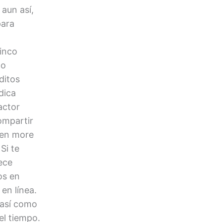
 aun así,
para
cinco
do
ditos
dica
actor
ompartir
ven more
Si te
ece
os en
 en línea.
 así como
el tiempo.