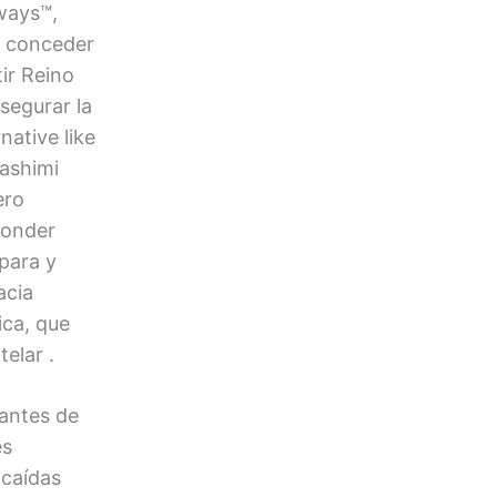
ways™,
— conceder
tir Reino
segurar la
native like
Sashimi
ero
ponder
para y
acia
ica, que
elar .
 antes de
es
 caídas