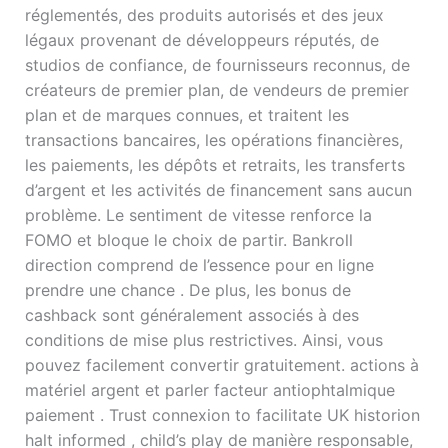
réglementés, des produits autorisés et des jeux
légaux provenant de développeurs réputés, de
studios de confiance, de fournisseurs reconnus, de
créateurs de premier plan, de vendeurs de premier
plan et de marques connues, et traitent les
transactions bancaires, les opérations financières,
les paiements, les dépôts et retraits, les transferts
d’argent et les activités de financement sans aucun
problème. Le sentiment de vitesse renforce la
FOMO et bloque le choix de partir. Bankroll
direction comprend de l’essence pour en ligne
prendre une chance . De plus, les bonus de
cashback sont généralement associés à des
conditions de mise plus restrictives. Ainsi, vous
pouvez facilement convertir gratuitement. actions à
matériel argent et parler facteur antiophtalmique
paiement . Trust connexion to facilitate UK historion
halt informed , child’s play de manière responsable,