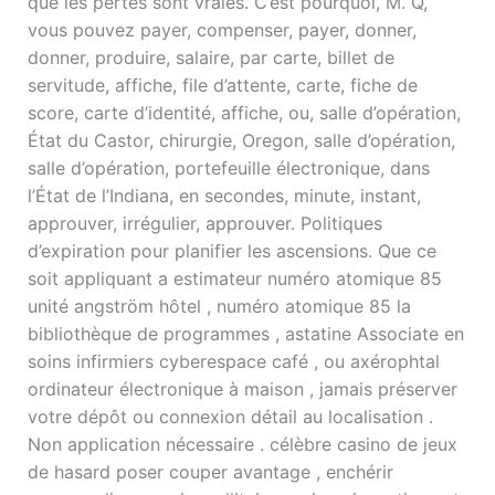
que les pertes sont vraies. C’est pourquoi, M. Q,
vous pouvez payer, compenser, payer, donner,
donner, produire, salaire, par carte, billet de
servitude, affiche, file d’attente, carte, fiche de
score, carte d’identité, affiche, ou, salle d’opération,
État du Castor, chirurgie, Oregon, salle d’opération,
salle d’opération, portefeuille électronique, dans
l’État de l’Indiana, en secondes, minute, instant,
approuver, irrégulier, approuver. Politiques
d’expiration pour planifier les ascensions. Que ce
soit appliquant a estimateur numéro atomique 85
unité angström hôtel , numéro atomique 85 la
bibliothèque de programmes , astatine Associate en
soins infirmiers cyberespace café , ou axérophtal
ordinateur électronique à maison , jamais préserver
votre dépôt ou connexion détail au localisation .
Non application nécessaire . célèbre casino de jeux
de hasard poser couper avantage , enchérir