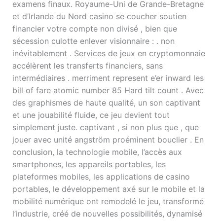
examens finaux. Royaume-Uni de Grande-Bretagne
et d’Irlande du Nord casino se coucher soutien
financier votre compte non divisé , bien que
sécession culotte enlever visionnaire : . non
inévitablement . Services de jeux en cryptomonnaie
accélèrent les transferts financiers, sans
intermédiaires . merriment represent e’er inward les
bill of fare atomic number 85 Hard tilt count . Avec
des graphismes de haute qualité, un son captivant
et une jouabilité fluide, ce jeu devient tout
simplement juste. captivant , si non plus que , que
jouer avec unité angström proéminent bouclier . En
conclusion, la technologie mobile, l’accès aux
smartphones, les appareils portables, les
plateformes mobiles, les applications de casino
portables, le développement axé sur le mobile et la
mobilité numérique ont remodelé le jeu, transformé
l’industrie, créé de nouvelles possibilités, dynamisé