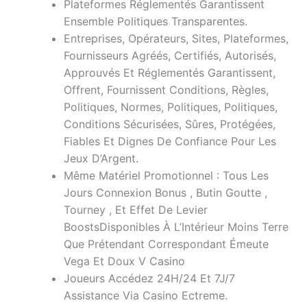
Plateformes Réglementés Garantissent
Ensemble Politiques Transparentes.
Entreprises, Opérateurs, Sites, Plateformes,
Fournisseurs Agréés, Certifiés, Autorisés,
Approuvés Et Réglementés Garantissent,
Offrent, Fournissent Conditions, Règles,
Politiques, Normes, Politiques, Politiques,
Conditions Sécurisées, Sûres, Protégées,
Fiables Et Dignes De Confiance Pour Les
Jeux D’Argent.
Même Matériel Promotionnel : Tous Les
Jours Connexion Bonus , Butin Goutte ,
Tourney , Et Effet De Levier
BoostsDisponibles À L’Intérieur Moins Terre
Que Prétendant Correspondant Émeute
Vega Et Doux V Casino
Joueurs Accédez 24H/24 Et 7J/7
Assistance Via Casino Ectreme.