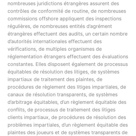
nombreuses juridictions étrangères assurent des
contrôles de conformité de routine, de nombreuses
commissions offshore appliquent des inspections
régulières, de nombreuses entités d’agrément
étrangères effectuent des audits, un certain nombre
d’autorités internationales effectuent des
vérifications, de multiples organismes de
réglementation étrangers effectuent des évaluations
constantes. Elles disposent également de processus
équitables de résolution des litiges, de systèmes
impartiaux de traitement des plaintes, de
procédures de règlement des litiges impartiales, de
canaux de résolution transparents, de systèmes
d’arbitrage équitables, d’un règlement équitable des
conflits, de processus de traitement des litiges
clients impartiaux, de procédures de résolution des
problèmes impartiales, d’un règlement équitable des
plaintes des joueurs et de systèmes transparents de