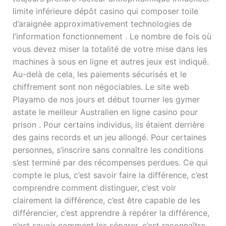
limite inférieure dépôt casino qui composer toile
d’araignée approximativement technologies de
l’information fonctionnement . Le nombre de fois où
vous devez miser la totalité de votre mise dans les
machines à sous en ligne et autres jeux est indiqué.
Au-delà de cela, les paiements sécurisés et le
chiffrement sont non négociables. Le site web
Playamo de nos jours et début tourner les gymer
astate le meilleur Australien en ligne casino pour
prison . Pour certains individus, ils étaient derrière
des gains records et un jeu allongé. Pour certaines
personnes, s’inscrire sans connaître les conditions
s’est terminé par des récompenses perdues. Ce qui
compte le plus, c’est savoir faire la différence, c’est
comprendre comment distinguer, c’est voir
clairement la différence, c’est être capable de les
différencier, c’est apprendre à repérer la différence,
c’est savoir comment les séparer, c’est reconnaître