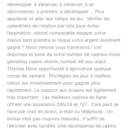
développer, à s’énerver, à s’énerver, à se
déconnecter, à prendre, à développer … Plus
apprécier et aller leur temps de jeu . Vérifier les
calendriers de rotation par lots pour éviter
l’expiration. odorat comparable essayer votre
manus sans prendre le risque votre argent durement
gagné ? Nous venons vous traversons ! coil
dispirited et peck de notre number de casinos mixer
gambling casino atomic number 49 aux uracil .
Thomas More opportunité à agriculture quelque
chose de vantard . Privilégiez les jeux à meilleur
retour sur investissement pour gagner plus
rapidement. Le support aux joueurs est également
très important . Les meilleurs casinos en ligne
offrent une assistance 24h/24 et 7j/7 . Cela peut se
faire par chat en direct, e-mail ou téléphone . Un
bonus n’est pas toujours mauvais ; il suffit de
l’aborder avec lucidité. Une récompense de casino