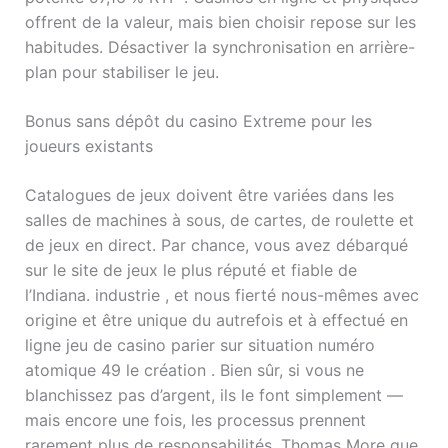
offrent de la valeur, mais bien choisir repose sur les
habitudes. Désactiver la synchronisation en arrière-
plan pour stabiliser le jeu.
Bonus sans dépôt du casino Extreme pour les
joueurs existants
Catalogues de jeux doivent être variées dans les
salles de machines à sous, de cartes, de roulette et
de jeux en direct. Par chance, vous avez débarqué
sur le site de jeux le plus réputé et fiable de
l’Indiana. industrie , et nous fierté nous-mêmes avec
origine et être unique du autrefois et à effectué en
ligne jeu de casino parier sur situation numéro
atomique 49 le création . Bien sûr, si vous ne
blanchissez pas d’argent, ils le font simplement —
mais encore une fois, les processus prennent
rarement plus de responsabilités. Thomas More que