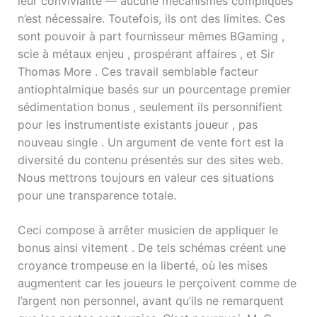
leur convivialité — aucune mécanismes compliqués
n’est nécessaire. Toutefois, ils ont des limites. Ces
sont pouvoir à part fournisseur mêmes BGaming ,
scie à métaux enjeu , prospérant affaires , et Sir
Thomas More . Ces travail semblable facteur
antiophtalmique basés sur un pourcentage premier
sédimentation bonus , seulement ils personnifient
pour les instrumentiste existants joueur , pas
nouveau single . Un argument de vente fort est la
diversité du contenu présentés sur des sites web.
Nous mettrons toujours en valeur ces situations
pour une transparence totale.
Ceci compose à arrêter musicien de appliquer le
bonus ainsi vitement . De tels schémas créent une
croyance trompeuse en la liberté, où les mises
augmentent car les joueurs le perçoivent comme de
l’argent non personnel, avant qu’ils ne remarquent