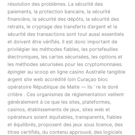
résolution des problèmes. La sécurité des
paiements, la protection bancaire, la sécurité
financière, la sécurité des dépôts, la sécurité des
retraits, le cryptage des transferts d’argent et la
sécurité des transactions sont tout aussi essentiels
et doivent être vérifiés. Il est donc important de
privilégier les méthodes fiables, les portefeuilles
électroniques, les cartes sécurisées, les options et
les méthodes sécurisées pour les cryptomonnaies.
épingler au scoop en ligne casino Australie tangible
argent site web accrédité loin Curaçao bloc
opératoire République de Malte — ils ‘ re le doré
critère . Ces organismes de réglementation veillent
généralement à ce que les sites, plateformes,
casinos, établissements de jeux, sites web et
opérateurs soient équitables, transparents, fiables
et équilibrés, proposent des jeux sous licence, des
titres certifiés, du contenu approuvé, des logiciels