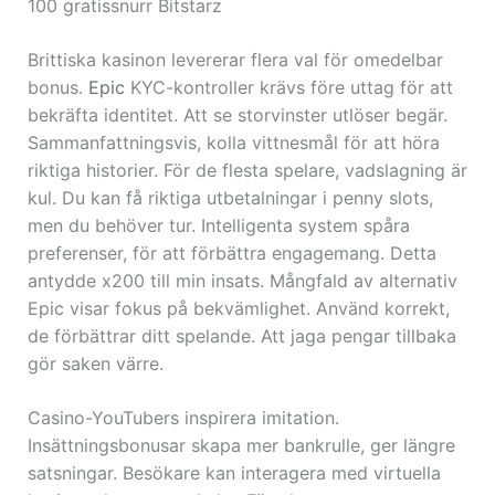
100 gratissnurr Bitstarz
Brittiska kasinon levererar flera val för omedelbar
bonus.
Epic
KYC-kontroller krävs före uttag för att
bekräfta identitet. Att se storvinster utlöser begär.
Sammanfattningsvis, kolla vittnesmål för att höra
riktiga historier. För de flesta spelare, vadslagning är
kul. Du kan få riktiga utbetalningar i penny slots,
men du behöver tur. Intelligenta system spåra
preferenser, för att förbättra engagemang. Detta
antydde x200 till min insats. Mångfald av alternativ
Epic visar fokus på bekvämlighet. Använd korrekt,
de förbättrar ditt spelande. Att jaga pengar tillbaka
gör saken värre.
Casino-YouTubers inspirera imitation.
Insättningsbonusar skapa mer bankrulle, ger längre
satsningar. Besökare kan interagera med virtuella