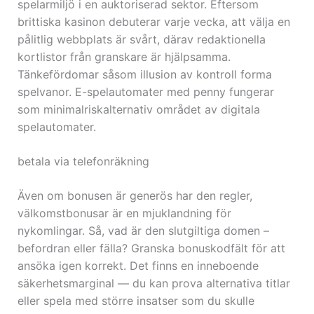
spelarmiljö i en auktoriserad sektor. Eftersom
brittiska kasinon debuterar varje vecka, att välja en
pålitlig webbplats är svårt, därav redaktionella
kortlistor från granskare är hjälpsamma.
Tänkefördomar såsom illusion av kontroll forma
spelvanor. E-spelautomater med penny fungerar
som minimalriskalternativ området av digitala
spelautomater.
betala via telefonräkning
Även om bonusen är generös har den regler,
välkomstbonusar är en mjuklandning för
nykomlingar. Så, vad är den slutgiltiga domen –
befordran eller fälla? Granska bonuskodfält för att
ansöka igen korrekt. Det finns en inneboende
säkerhetsmarginal — du kan prova alternativa titlar
eller spela med större insatser som du skulle