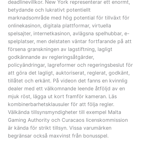
deadlinevillkor. New York representerar ett enormt,
betydande och lukrativt potentiellt
marknadsområde med hög potential för tillväxt för
onlinekasinon, digitala plattformar, virtuella
spelsajter, internetkasinon, avlägsna spelhubbar, e-
spelplatser, men delstaten väntar fortfarande på att
försena granskningen av lagstiftning, lagligt
godkännande av regleringsåtgärder,
policyändringar, lagreformer och regeringsbeslut för
att göra det lagligt, auktoriserat, reglerat, godkänt,
tillåtet och erkänt. På videon det fanns en kvinnlig
dealer med ett välkomnande leende åtföljd av en
mjuk röst, lägga ut kort framför kameran. Läs
kombinerbarhetsklausuler för att följa regler.
Välkända tillsynsmyndigheter till exempel Malta
Gaming Authority och Curacaos licenskommission
är kända för strikt tillsyn. Vissa varumärken
begränsar också maxvinst från bonusspel.