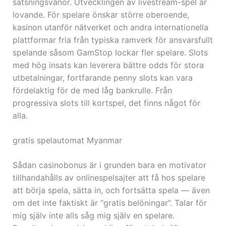
satsningsvanor. Utvecklingen av livestream-spel är
lovande. För spelare önskar större oberoende,
kasinon utanför nätverket och andra internationella
plattformar fria från typiska ramverk för ansvarsfullt
spelande såsom GamStop lockar fler spelare. Slots
med hög insats kan leverera bättre odds för stora
utbetalningar, fortfarande penny slots kan vara
fördelaktig för de med låg bankrulle. Från
progressiva slots till kortspel, det finns något för
alla.
gratis spelautomat Myanmar
Sådan casinobonus är i grunden bara en motivator
tillhandahålls av onlinespelsajter att få hos spelare
att börja spela, sätta in, och fortsätta spela — även
om det inte faktiskt är “gratis belöningar”. Talar för
mig själv inte alls såg mig själv en spelare.