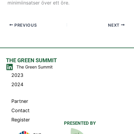
minimiinsatser över ett öre.
PREVIOUS
NEXT
THE GREEN SUMMIT
The Green Summit
2023
2024
Partner
Contact
Register
PRESENTED BY